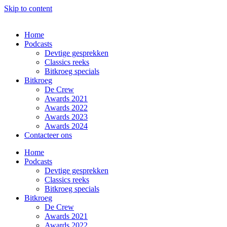
Skip to content
Home
Podcasts
Devtige gesprekken​
Classics reeks​
Bitkroeg specials
Bitkroeg
De Crew
Awards 2021
Awards 2022
Awards 2023
Awards 2024
Contacteer ons
Home
Podcasts
Devtige gesprekken​
Classics reeks​
Bitkroeg specials
Bitkroeg
De Crew
Awards 2021
Awards 2022