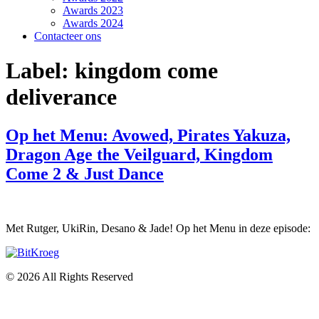
Awards 2023
Awards 2024
Contacteer ons
Label:
kingdom come
deliverance
Op het Menu: Avowed, Pirates Yakuza,
Dragon Age the Veilguard, Kingdom
Come 2 & Just Dance
Met Rutger, UkiRin, Desano & Jade! Op het Menu in deze episode:
© 2026 All Rights Reserved